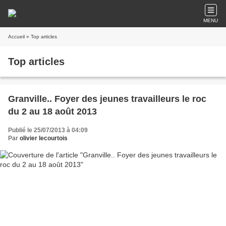
MENU
Accueil
» Top articles
Top articles
Granville.. Foyer des jeunes travailleurs le roc
du 2 au 18 août 2013
Publié le 25/07/2013 à 04:09
Par
olivier lecourtois