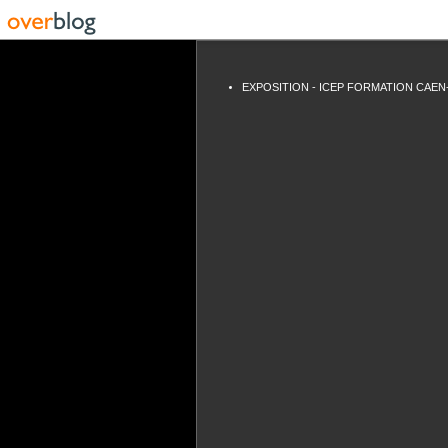
EXPOSITION - ICEP FORMATION CAEN- M