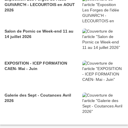
GUIVARC'H - LECOURTOIS en AOUT
2026
Salon de Pornic ce Week-end 11 au
14 juillet 2026
EXPOSITION - ICEP FORMATION
CAEN- Mai - Juin
Galerie des Sept - Coutances Avril
2026