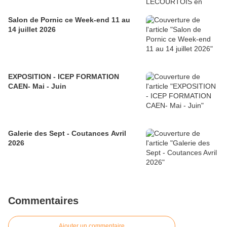
Salon de Pornic ce Week-end 11 au
14 juillet 2026
EXPOSITION - ICEP FORMATION
CAEN- Mai - Juin
Galerie des Sept - Coutances Avril
2026
Commentaires
Ajouter un commentaire