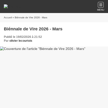
MENU
Accueil
» Biénnale de Vire 2026 - Mars
Biénnale de Vire 2026 - Mars
Publié le 19/02/2026 à 21:52
Par
olivier lecourtois