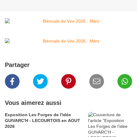
Partager
Vous aimerez aussi
Exposition Les Forges de l'idée
GUIVARC'H - LECOURTOIS en AOUT
2026