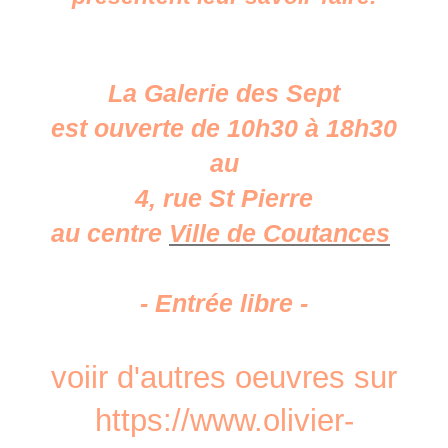
La Galerie des Sept
est ouverte de 10h30 à 18h30
au
4, rue St Pierre
au centre
Ville de Coutances
- Entrée libre -
voiir d'autres oeuvres sur
https://www.olivier-