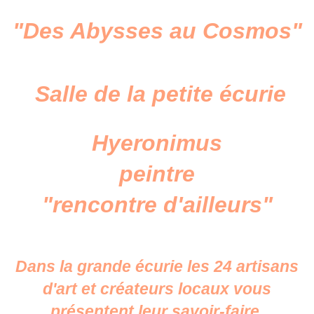
"Des Abysses au Cosmos"
Salle de la petite écurie
Hyeronimus
peintre
"rencontre d'ailleurs"
Dans la grande écurie les 24 artisans
d'art et créateurs locaux vous
présentent leur savoir-faire.