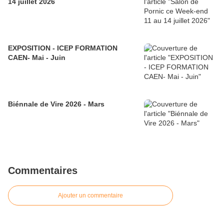
14 juillet 2026
EXPOSITION - ICEP FORMATION
CAEN- Mai - Juin
Biénnale de Vire 2026 - Mars
Commentaires
Ajouter un commentaire