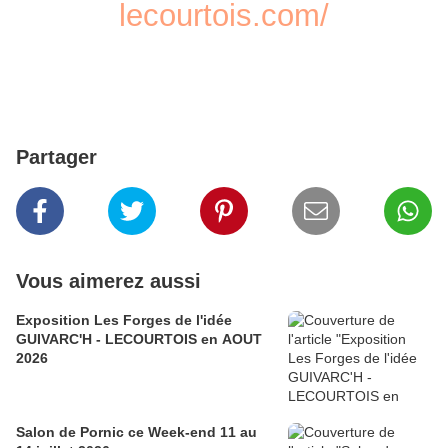
lecourtois.com/
Partager
Vous aimerez aussi
Exposition Les Forges de l'idée
GUIVARC'H - LECOURTOIS en AOUT
2026
Salon de Pornic ce Week-end 11 au