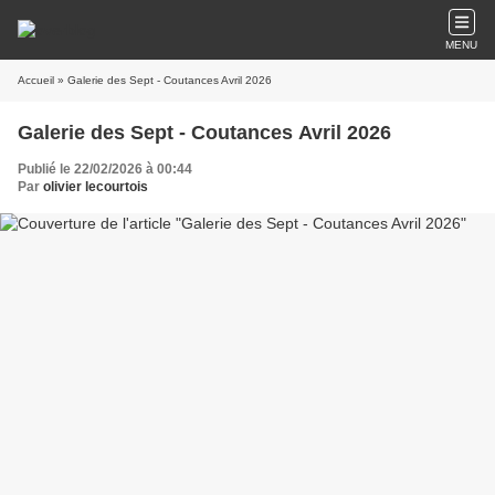
MENU
Accueil
» Galerie des Sept - Coutances Avril 2026
Galerie des Sept - Coutances Avril 2026
Publié le 22/02/2026 à 00:44
Par
olivier lecourtois