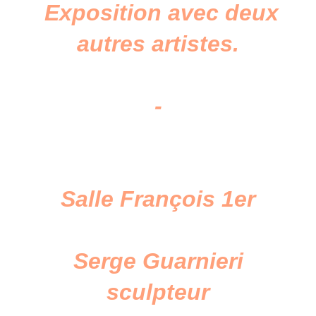
Exposition avec deux
autres artistes.
-
Salle François 1er
Serge Guarnieri
sculpteur