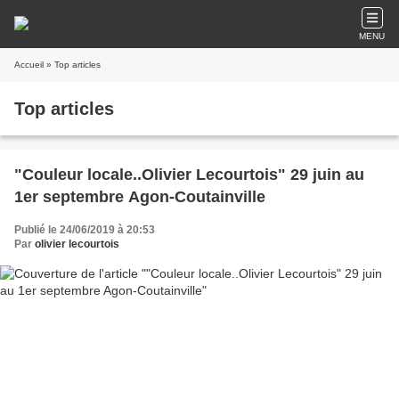
MENU
Accueil
» Top articles
Top articles
"Couleur locale..Olivier Lecourtois" 29 juin au
1er septembre Agon-Coutainville
Publié le 24/06/2019 à 20:53
Par
olivier lecourtois