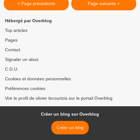
< Page précédente
Page suivante >
Hébergé par Overblog
Top articles
Pages
Contact
Signaler un abus
C.G.U.
Cookies et données personnelles
Préférences cookies
Voir le profil de olivier lecourtois sur le portail Overblog
Créer un blog sur Overblog
Créer un blog