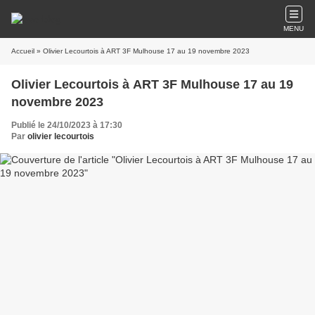
MENU
Accueil
» Olivier Lecourtois à ART 3F Mulhouse 17 au 19 novembre 2023
Olivier Lecourtois à ART 3F Mulhouse 17 au 19
novembre 2023
Publié le 24/10/2023 à 17:30
Par
olivier lecourtois