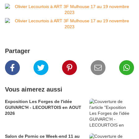
Partager
Vous aimerez aussi
Exposition Les Forges de l'idée
GUIVARC'H - LECOURTOIS en AOUT
2026
Salon de Pornic ce Week-end 11 au