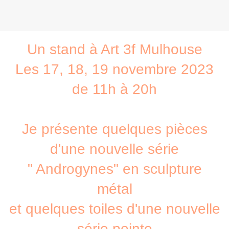
Un stand à Art 3f Mulhouse
Les 17, 18, 19 novembre 2023
de 11h à 20h
Je présente quelques pièces
d'une nouvelle série
" Androgynes" en sculpture
métal
et quelques toiles d'une nouvelle
série peinte