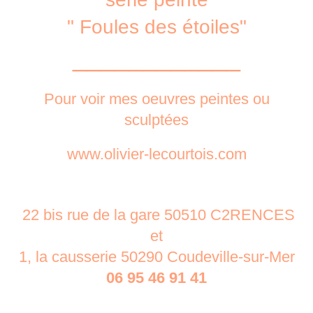
" Foules des étoiles"
____________
Pour voir mes oeuvres peintes ou
sculptées
www.olivier-lecourtois.com
22 bis rue de la gare 50510 C2RENCES
et
1, la causserie 50290 Coudeville-sur-Mer
06 95 46 91 41