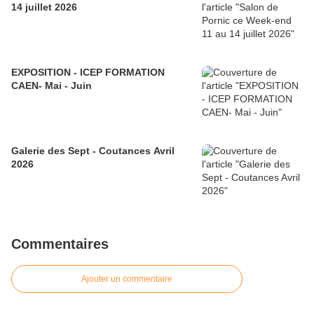
14 juillet 2026
EXPOSITION - ICEP FORMATION
CAEN- Mai - Juin
Galerie des Sept - Coutances Avril
2026
Commentaires
Ajouter un commentaire