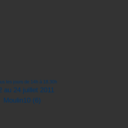
ous les jours de 14h à 18.30h
 au 24 juillet 2011