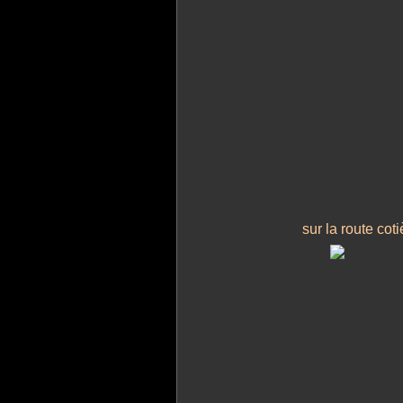
sur la route co