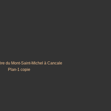
tière du Mont-Saint-Michel à Cancale