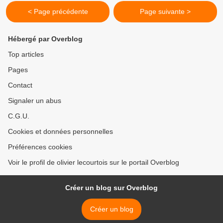
< Page précédente
Page suivante >
Hébergé par Overblog
Top articles
Pages
Contact
Signaler un abus
C.G.U.
Cookies et données personnelles
Préférences cookies
Voir le profil de olivier lecourtois sur le portail Overblog
Créer un blog sur Overblog
Créer un blog