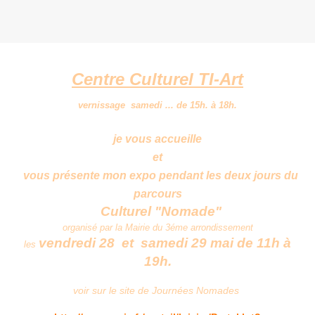
Centre Culturel TI-Art
vernissage samedi ... de 15h. à 18h.
je vous accueille
et
vous présente mon expo pendant les deux jours du
parcours
Culturel "Nomade"
organisé par la Mairie du 3éme arrondissement
vendredi 28 et samedi 29 mai de 11h à
les
19h.
voir sur le site de Journées Nomades