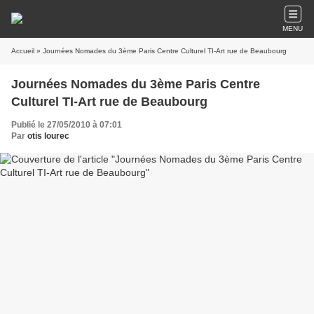
MENU
Accueil
» Journées Nomades du 3ème Paris Centre Culturel TI-Art rue de Beaubourg
Journées Nomades du 3ème Paris Centre
Culturel TI-Art rue de Beaubourg
Publié le 27/05/2010 à 07:01
Par
otis lourec