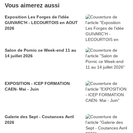
Vous aimerez aussi
Exposition Les Forges de l'idée
GUIVARC'H - LECOURTOIS en AOUT
2026
Salon de Pornic ce Week-end 11 au
14 juillet 2026
EXPOSITION - ICEP FORMATION
CAEN- Mai - Juin
Galerie des Sept - Coutances Avril
2026