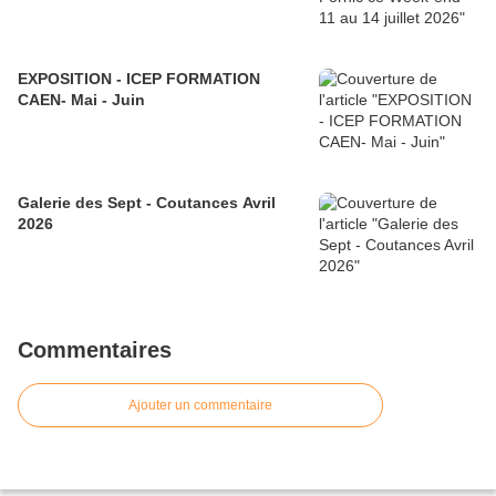
EXPOSITION - ICEP FORMATION
CAEN- Mai - Juin
Galerie des Sept - Coutances Avril
2026
Commentaires
Ajouter un commentaire