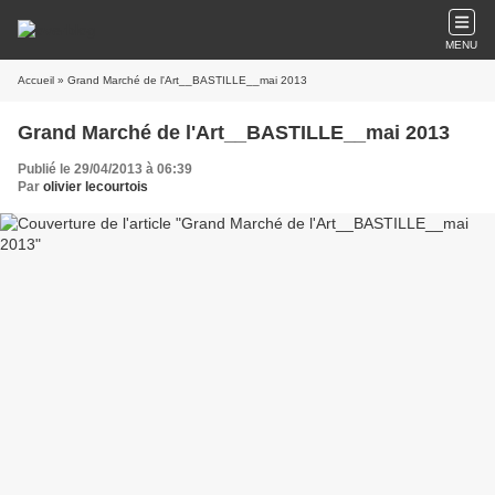
MENU
Accueil
» Grand Marché de l'Art__BASTILLE__mai 2013
Grand Marché de l'Art__BASTILLE__mai 2013
Publié le 29/04/2013 à 06:39
Par
olivier lecourtois