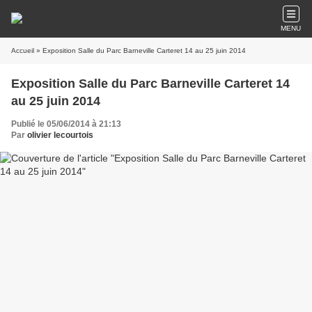
MENU
Accueil
» Exposition Salle du Parc Barneville Carteret 14 au 25 juin 2014
Exposition Salle du Parc Barneville Carteret 14
au 25 juin 2014
Publié le 05/06/2014 à 21:13
Par
olivier lecourtois