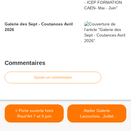
Galerie des Sept - Coutances Avril
2026
Commentaires
Ajouter un commentaire
< Porte ouverte hors
Atelier Galerie
Rout'Art 7 et 9 juin
Lecourtois...Juillet
2014...CERENCES
(Manche) >