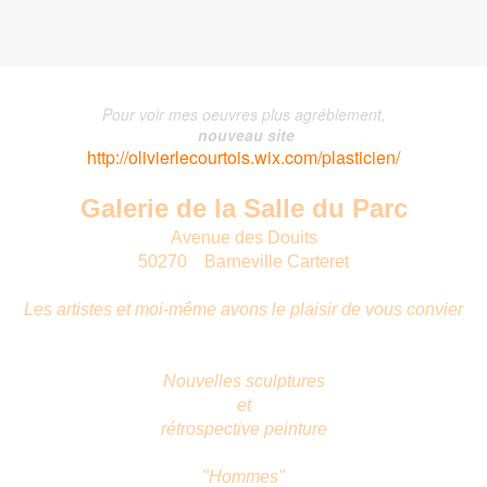
Pour voir mes oeuvres plus agréblement,
nouveau site
http://olivierlecourtois.wix.com/plasticien/
Galerie
de la Salle du Parc
Avenue des Douits
50270 Barneville Carteret
Les artistes et moi-même avons le plaisir de vous convier
Nouvelles sculptures
et
rétrospective peinture
"Hommes"