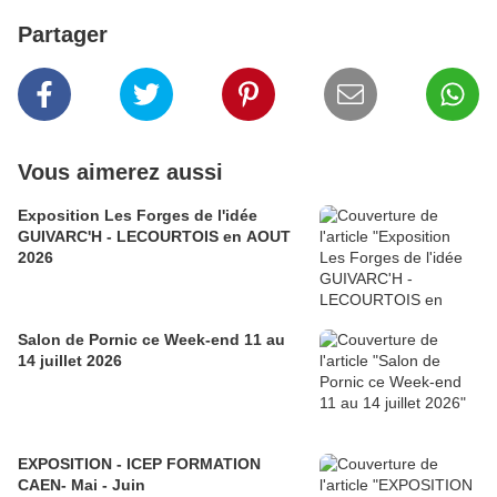
Partager
Vous aimerez aussi
Exposition Les Forges de l'idée
GUIVARC'H - LECOURTOIS en AOUT
2026
Salon de Pornic ce Week-end 11 au
14 juillet 2026
EXPOSITION - ICEP FORMATION
CAEN- Mai - Juin