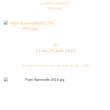
"Lumière d'estran"
"Marines"
du
14 au 25 juin 2014
Accueil par l'artiste tous les jours de 15h à 19H