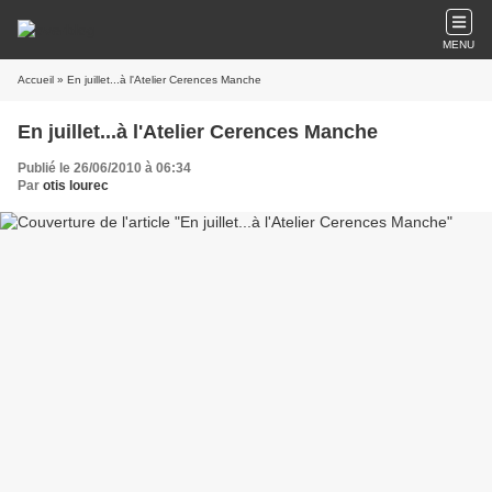
MENU
Accueil
» En juillet...à l'Atelier Cerences Manche
En juillet...à l'Atelier Cerences Manche
Publié le 26/06/2010 à 06:34
Par
otis lourec