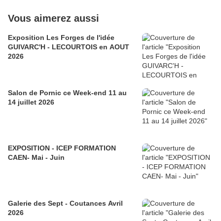
Vous aimerez aussi
Exposition Les Forges de l'idée
GUIVARC'H - LECOURTOIS en AOUT
2026
Salon de Pornic ce Week-end 11 au
14 juillet 2026
EXPOSITION - ICEP FORMATION
CAEN- Mai - Juin
Galerie des Sept - Coutances Avril
2026