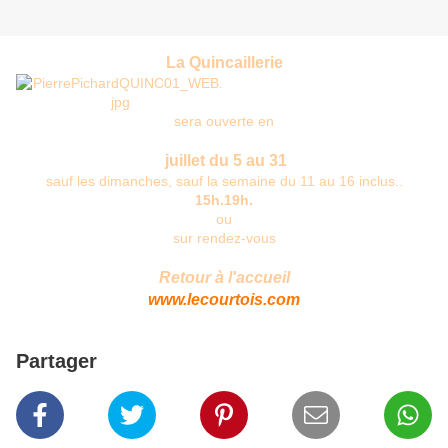
La Quincaillerie
sera ouverte en
juillet du 5 au 31
sauf les dimanches, sauf la semaine du 11 au 16 inclus..
15h.19h.
ou
sur rendez-vous
Retour à l'accueil
www.lecourtois.com
Partager