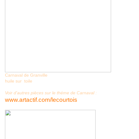
Carnaval de Granville
huile sur toile
Voir d'autres pièces sur le théme de Carnaval :
www.artactif.com/lecourtois