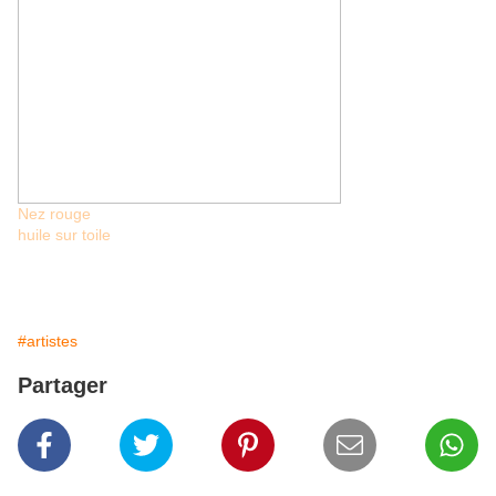
Nez rouge
huile sur toile
#artistes
Partager