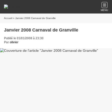
MENU
Accueil
» Janvier 2008 Carnaval de Granville
Janvier 2008 Carnaval de Granville
Publié le 01/01/2008 à 23:30
Par
olivier