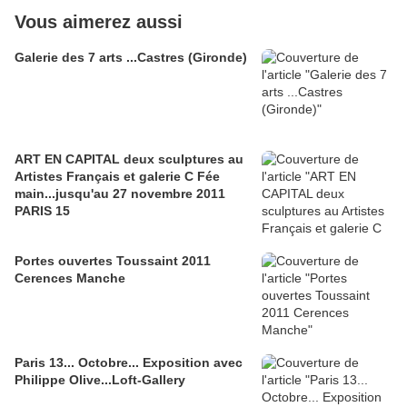
Vous aimerez aussi
Galerie des 7 arts ...Castres (Gironde)
ART EN CAPITAL deux sculptures au
Artistes Français et galerie C Fée
main...jusqu'au 27 novembre 2011
PARIS 15
Portes ouvertes Toussaint 2011
Cerences Manche
Paris 13... Octobre... Exposition avec
Philippe Olive...Loft-Gallery