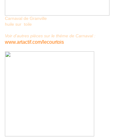
Carnaval de Granville
huile sur toile
Voir d'autres pièces sur le théme de Carnaval :
www.artactif.com/lecourtois