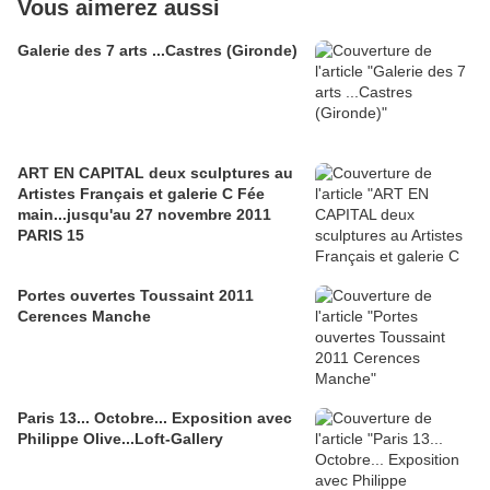
Vous aimerez aussi
Galerie des 7 arts ...Castres (Gironde)
ART EN CAPITAL deux sculptures au
Artistes Français et galerie C Fée
main...jusqu'au 27 novembre 2011
PARIS 15
Portes ouvertes Toussaint 2011
Cerences Manche
Paris 13... Octobre... Exposition avec
Philippe Olive...Loft-Gallery