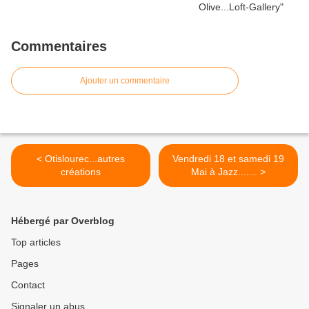
Commentaires
Ajouter un commentaire
< Otislourec...autres
Vendredi 18 et samedi 19
créations
Mai à Jazz....... >
Hébergé par Overblog
Top articles
Pages
Contact
Signaler un abus