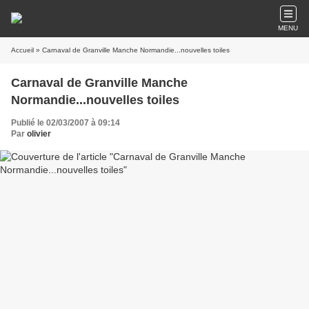
MENU
Accueil
» Carnaval de Granville Manche Normandie...nouvelles toiles
Carnaval de Granville Manche
Normandie...nouvelles toiles
Publié le 02/03/2007 à 09:14
Par
olivier