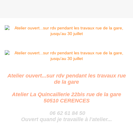
Atelier ouvert...sur rdv pendant les travaux rue
de la gare
Atelier La Quincaillerie 22bis rue de la gare
50510 CERENCES
06 62 61 84 50
Ouvert quand je travaille à l'atelier...