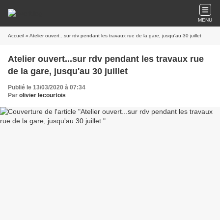
MENU
Accueil
» Atelier ouvert...sur rdv pendant les travaux rue de la gare, jusqu'au 30 juillet
Atelier ouvert...sur rdv pendant les travaux rue
de la gare, jusqu'au 30 juillet
Publié le 13/03/2020 à 07:34
Par
olivier lecourtois