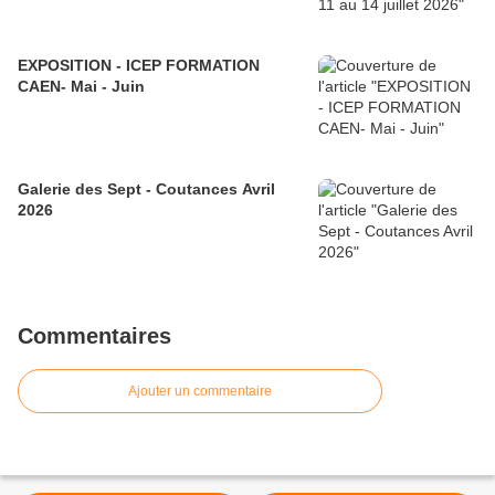
EXPOSITION - ICEP FORMATION
CAEN- Mai - Juin
Galerie des Sept - Coutances Avril
2026
Commentaires
Ajouter un commentaire