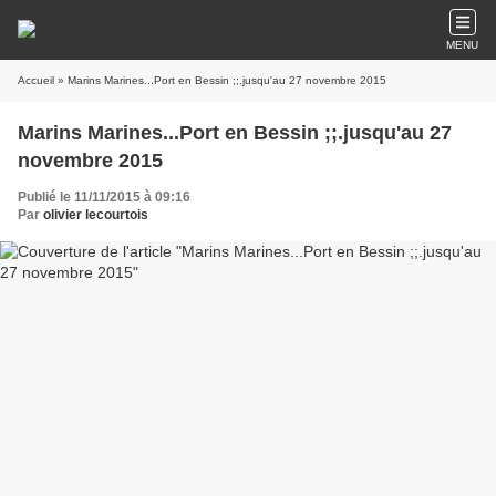
MENU
Accueil
» Marins Marines...Port en Bessin ;;.jusqu'au 27 novembre 2015
Marins Marines...Port en Bessin ;;.jusqu'au 27
novembre 2015
Publié le 11/11/2015 à 09:16
Par
olivier lecourtois