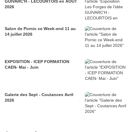
GUIVARC'H - LECOURTOIS en AOUT
2026
Salon de Pornic ce Week-end 11 au
14 juillet 2026
EXPOSITION - ICEP FORMATION
CAEN- Mai - Juin
Galerie des Sept - Coutances Avril
2026