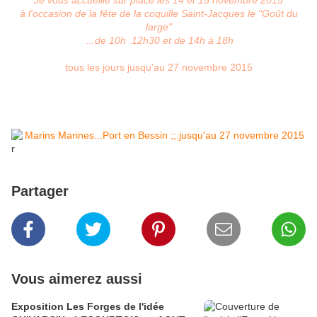
Je vous accueille sur place les 14 et 15 novembre 2015
à l'occasion de la fête de la coquille Saint-Jacques le "Goût du
large"
...de 10h 12h30 et de 14h à 18h
tous les jours jusqu'au 27 novembre 2015
r
Partager
Vous aimerez aussi
Exposition Les Forges de l'idée