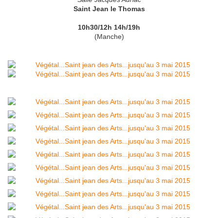
Saint Jean le Thomas
10h30/12h 14h/19h
(Manche)