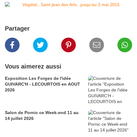
Partager
Vous aimerez aussi
Exposition Les Forges de l'idée
GUIVARC'H - LECOURTOIS en AOUT
2026
Salon de Pornic ce Week-end 11 au
14 juillet 2026