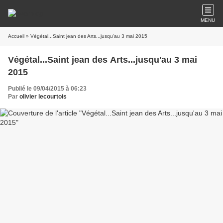
MENU
Accueil
» Végétal...Saint jean des Arts...jusqu'au 3 mai 2015
Végétal...Saint jean des Arts...jusqu'au 3 mai
2015
Publié le 09/04/2015 à 06:23
Par
olivier lecourtois